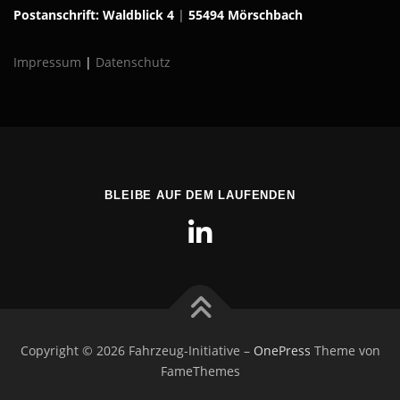
Postanschrift: Waldblick 4
|
55494 Mörschbach
Impressum
|
Datenschutz
BLEIBE AUF DEM LAUFENDEN
Copyright © 2026 Fahrzeug-Initiative
–
OnePress
Theme von
FameThemes