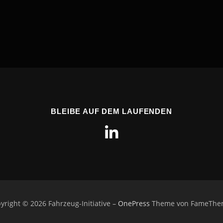
BLEIBE AUF DEM LAUFENDEN
yright © 2026 Fahrzeug-Initiative
–
OnePress
Theme von FameThe