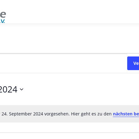
Ve
. September 2024
r 24. September 2024 vorgesehen. Hier geht es zu den
nächsten b
Hinweis