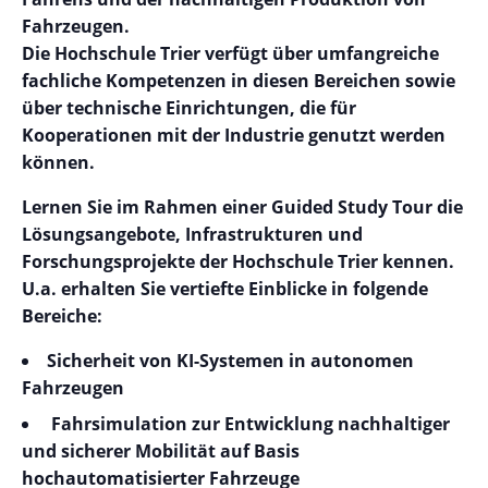
Fahrzeugen.
Die Hochschule Trier verfügt über umfangreiche
fachliche Kompetenzen in diesen Bereichen sowie
über technische Einrichtungen, die für
Kooperationen mit der Industrie genutzt werden
können.
Lernen Sie im Rahmen einer Guided Study Tour die
Lösungsangebote, Infrastrukturen und
Forschungsprojekte der Hochschule Trier kennen.
U.a. erhalten Sie vertiefte Einblicke in folgende
Bereiche:
Sicherheit von KI-Systemen in autonomen
Fahrzeugen
Fahrsimulation zur Entwicklung nachhaltiger
und sicherer Mobilität auf Basis
hochautomatisierter Fahrzeuge