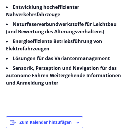
Entwicklung hocheffizienter
Nahverkehrsfahrzeuge
Naturfaserverbundwerkstoffe für Leichtbau
(und Bewertung des Alterungsverhaltens)
Energieeffiziente Betriebsführung von
Elektrofahrzeugen
Lösungen für das Variantenmanagement
Sensorik, Perzeption und Navigation für das
autonome Fahren Weitergehende Informationen
und Anmeldung unter
Zum Kalender hinzufügen