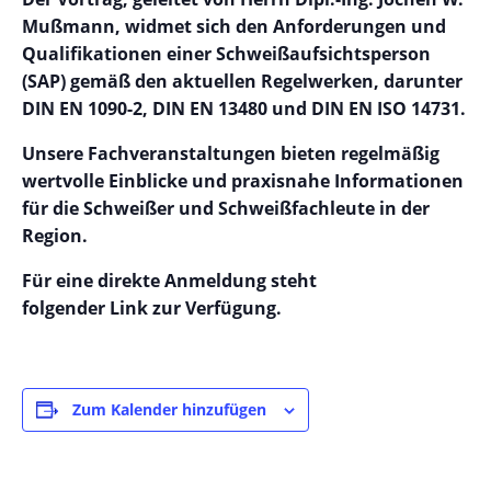
Mußmann, widmet sich den Anforderungen und
Qualifikationen einer Schweißaufsichtsperson
(SAP) gemäß den aktuellen Regelwerken, darunter
DIN EN 1090-2, DIN EN 13480 und DIN EN ISO 14731.
Unsere Fachveranstaltungen bieten regelmäßig
wertvolle Einblicke und praxisnahe Informationen
für die Schweißer und Schweißfachleute in der
Region.
Für eine direkte Anmeldung steht
folgender
Link
zur Verfügung.
Zum Kalender hinzufügen