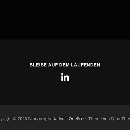
BLEIBE AUF DEM LAUFENDEN
yright © 2026 Fahrzeug-Initiative
–
OnePress
Theme von FameThe