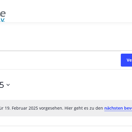
Ve
2025
ür 19. Februar 2025 vorgesehen. Hier geht es zu den
nächsten bev
Hinweis