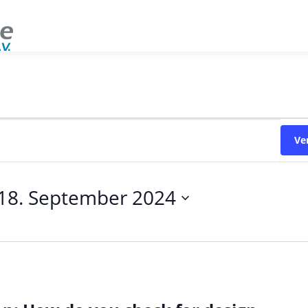
Ve
18. September 2024