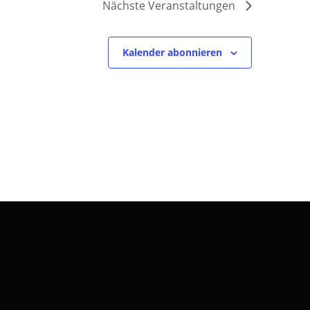
Nächste
Veranstaltungen
Kalender abonnieren